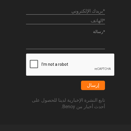
إرسال
تابع النشرة الإخبارية لدينا للحصول على
أحدث أخبار من Benoy.